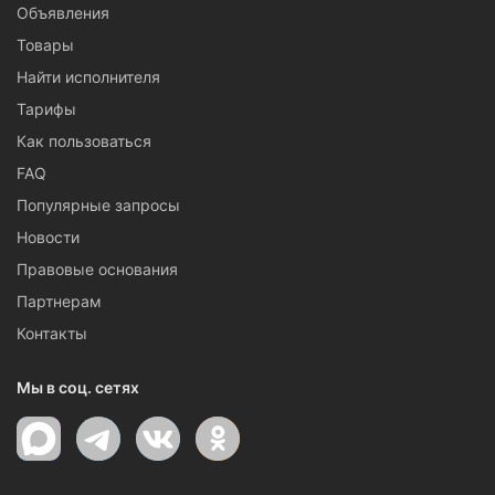
Объявления
Товары
Найти исполнителя
Тарифы
Как пользоваться
FAQ
Популярные запросы
Новости
Правовые основания
Партнерам
Контакты
Мы в соц. сетях