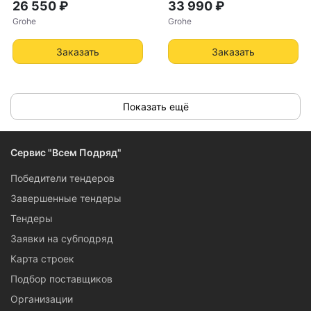
26 550 ₽
33 990 ₽
Grohe
Grohe
Заказать
Заказать
Показать ещё
Сервис "Всем Подряд"
Победители тендеров
Завершенные тендеры
Тендеры
Заявки на субподряд
Карта строек
Подбор поставщиков
Организации