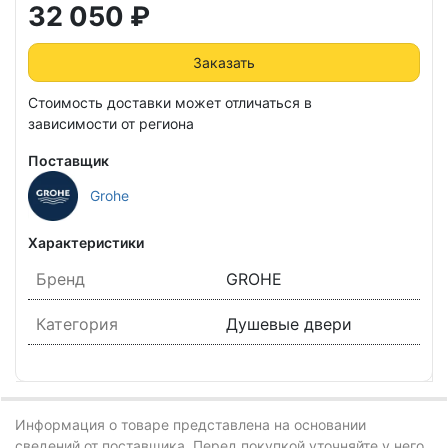
32 050 ₽
Заказать
Стоимость доставки может отличаться в
зависимости от региона
Поставщик
Grohe
Характеристики
Бренд
GROHE
Категория
Душевые двери
Информация о товаре представлена на основании
сведений от поставщика. Перед покупкой уточняйте у него