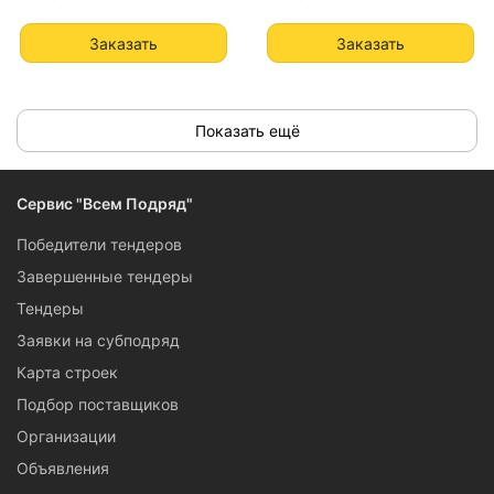
Заказать
Заказать
Показать ещё
Сервис "Всем Подряд"
Победители тендеров
Завершенные тендеры
Тендеры
Заявки на субподряд
Карта строек
Подбор поставщиков
Организации
Объявления