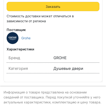
Заказать
Стоимость доставки может отличаться в
зависимости от региона
Поставщик
Grohe
Характеристики
Бренд
GROHE
Категория
Душевые двери
Информация о товаре представлена на основании
сведений от поставщика. Перед покупкой уточняйте у него
актуальные характеристики, комплектацию и цену товара.