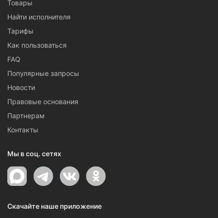
Товары
Найти исполнителя
Тарифы
Как пользоваться
FAQ
Популярные запросы
Новости
Правовые основания
Партнерам
Контакты
Мы в соц. сетях
Скачайте наше приложение