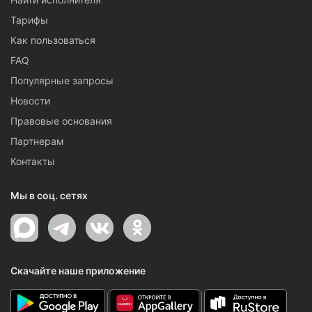
Тарифы
Как пользоваться
FAQ
Популярные запросы
Новости
Правовые основания
Партнерам
Контакты
Мы в соц. сетях
Скачайте наше приложение