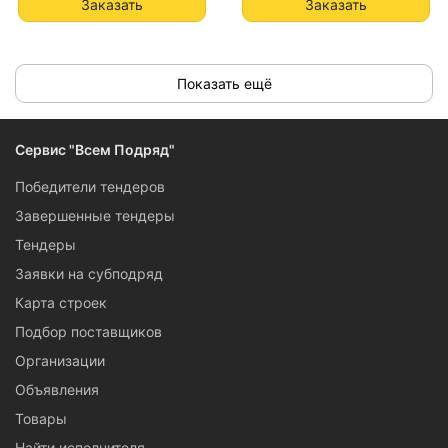
Заказать
Заказать
Показать ещё
Сервис "Всем Подряд"
Победители тендеров
Завершенные тендеры
Тендеры
Заявки на субподряд
Карта строек
Подбор поставщиков
Организации
Объявления
Товары
Найти исполнителя