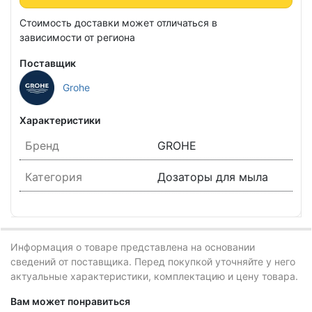
Стоимость доставки может отличаться в
зависимости от региона
Поставщик
Grohe
Характеристики
Бренд
GROHE
Категория
Дозаторы для мыла
Информация о товаре представлена на основании
сведений от поставщика. Перед покупкой уточняйте у него
актуальные характеристики, комплектацию и цену товара.
Вам может понравиться