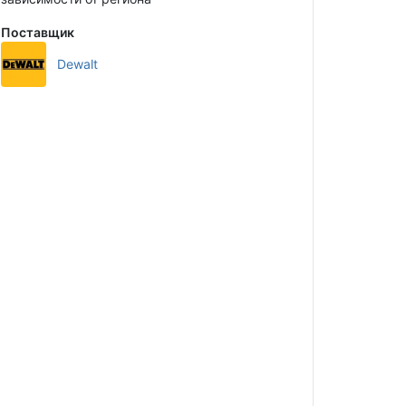
Поставщик
Dewalt