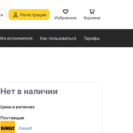
ти
Регистрация
Избранное
Корзина
йти исполнителя
Как пользоваться
Тарифы
Нет в наличии
Цены в регионах
Поставщик
Dewalt