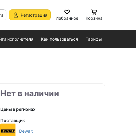
ти
Регистрация
Избранное
Корзина
йти исполнителя
Как пользоваться
Тарифы
Нет в наличии
Цены в регионах
Поставщик
Dewalt