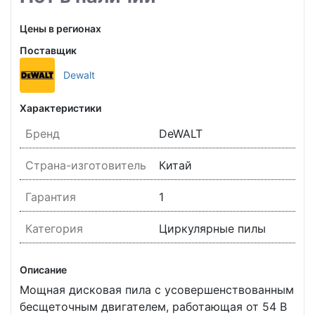
Цены в регионах
Поставщик
Dewalt
Характеристики
Бренд
DeWALT
Страна-изготовитель
Китай
Гарантия
1
Категория
Циркулярные пилы
Описание
Мощная дисковая пила с усовершенствованным
бесщеточным двигателем, работающая от 54 В