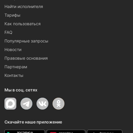
Найти исполнителя
Тарифы
Как пользоваться
FAQ
Популярные запросы
Новости
Правовые основания
Партнерам
Контакты
Мы в соц. сетях
Скачайте наше приложение