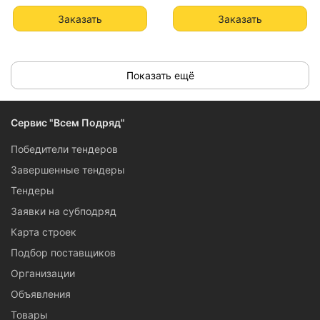
Заказать
Заказать
Показать ещё
Сервис "Всем Подряд"
Победители тендеров
Завершенные тендеры
Тендеры
Заявки на субподряд
Карта строек
Подбор поставщиков
Организации
Объявления
Товары