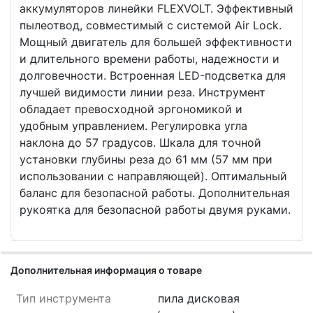
аккумуляторов линейки FLEXVOLT. Эффективный
пылеотвод, совместимый с системой Air Lock.
Мощный двигатель для большей эффективности
и длительного времени работы, надежности и
долговечности. Встроенная LED-подсветка для
лучшей видимости линии реза. Инструмент
обладает превосходной эргономикой и
удобным управлением. Регулировка угла
наклона до 57 градусов. Шкала для точной
установки глубины реза до 61 мм (57 мм при
использовании с направляющей). Оптимальный
баланс для безопасной работы. Дополнительная
рукоятка для безопасной работы двумя руками.
Дополнительная информация о товаре
Тип инструмента
пила дисковая