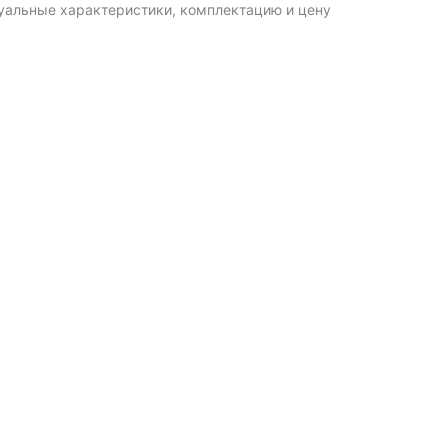
туальные характеристики, комплектацию и цену