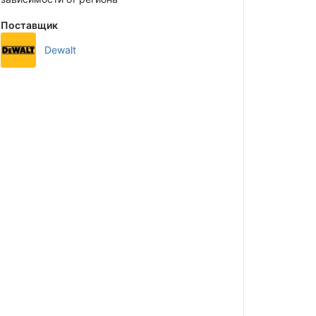
Поставщик
Dewalt