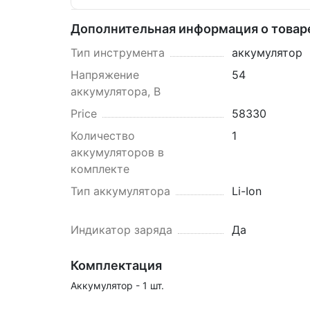
Дополнительная информация о товар
Тип инструмента
аккумулятор
Напряжение
54
аккумулятора, В
Price
58330
Количество
1
аккумуляторов в
комплекте
Тип аккумулятора
Li-Ion
Индикатор заряда
Да
Комплектация
Аккумулятор - 1 шт.