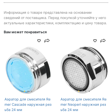
Информация о товаре представлена на основании
сведений от поставщика. Перед покупкой уточняйте у него
актуальные характеристики, комплектацию и цену товара.
Вам может понравиться
Аэратор для смесителя Re
Аэратор для смесителя Re
mer Cascade наружная рез
mer Neoperl наружная рез
ьба 24 мм
ьба 24 мм