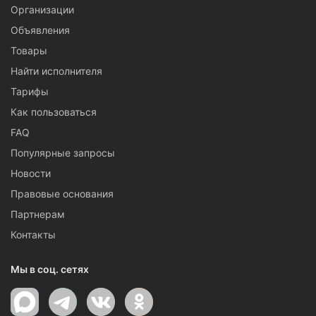
Организации
Объявления
Товары
Найти исполнителя
Тарифы
Как пользоваться
FAQ
Популярные запросы
Новости
Правовые основания
Партнерам
Контакты
Мы в соц. сетях