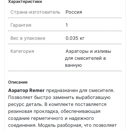
Характеристики
Страна-изготовитель
Россия
Гарантия
1
Вес в упаковке
0.035 кг
Категория
Аэраторы и изливы
для смесителей в
ванную
Описание
Аэратор Remer
предназначен для смесителя.
Позволяет быстро заменить выработавшую
ресурс деталь. В комплекте поставляется
резиновая прокладка, обеспечивающая
создание герметичного и надежного
соединения. Модель разборная, что позволяет