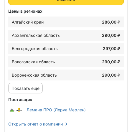
Цены в регионах
Алтайский край
286,00 ₽
Архангельская область
290,00 ₽
Белгородская область
297,00 ₽
Вологодская область
290,00 ₽
Воронежская область
290,00 ₽
Показать ещё
Поставщик
Лемана ПРО (Леруа Мерлен)
Открыть отчет о компании