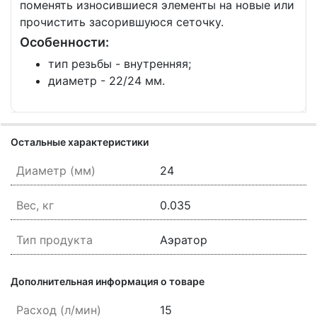
поменять износившиеся элементы на новые или
прочистить засорившуюся сеточку.
Особенности:
тип резьбы - внутренняя;
диаметр - 22/24 мм.
Остальные характеристики
Диаметр (мм)
24
Вес, кг
0.035
Тип продукта
Аэратор
Дополнительная информация о товаре
Расход (л/мин)
15