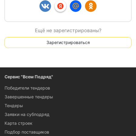
Ещё не зарегистрированы?
Зарегистрироваться
Сервис "Всем Подряд"
Победители тендеров
Завершенные тендеры
Тендеры
Заявки на субподряд
Карта строек
Подбор поставщиков