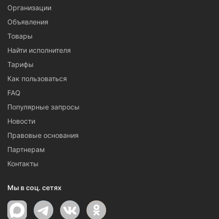
Организации
Объявления
Товары
Найти исполнителя
Тарифы
Как пользоваться
FAQ
Популярные запросы
Новости
Правовые основания
Партнерам
Контакты
Мы в соц. сетях