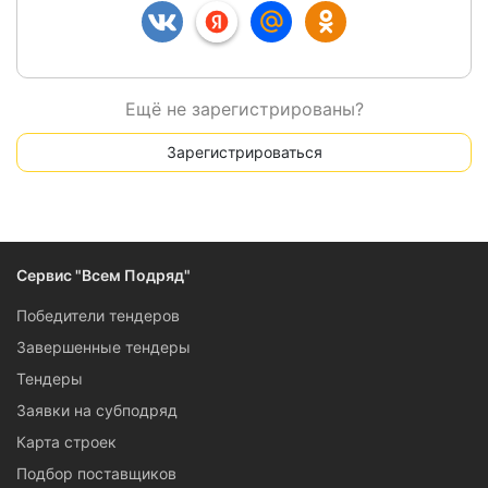
Ещё не зарегистрированы?
Зарегистрироваться
Сервис "Всем Подряд"
Победители тендеров
Завершенные тендеры
Тендеры
Заявки на субподряд
Карта строек
Подбор поставщиков