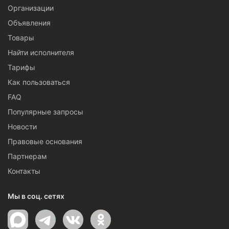
Организации
Объявления
Товары
Найти исполнителя
Тарифы
Как пользоваться
FAQ
Популярные запросы
Новости
Правовые основания
Партнерам
Контакты
Мы в соц. сетях