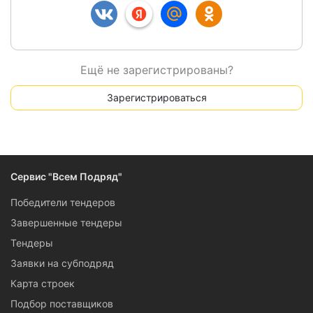
Ещё не зарегистрированы?
Зарегистрироваться
Сервис "Всем Подряд"
Победители тендеров
Завершенные тендеры
Тендеры
Заявки на субподряд
Карта строек
Подбор поставщиков