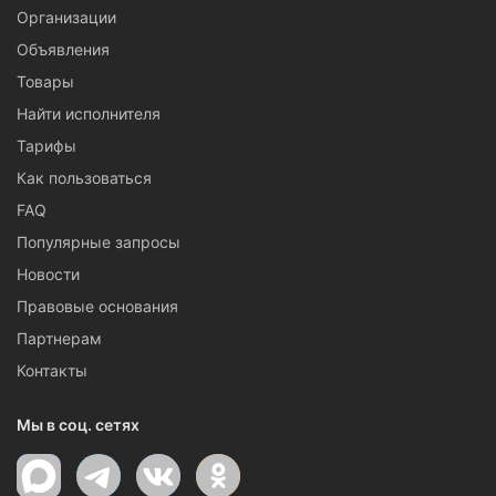
Организации
Объявления
Товары
Найти исполнителя
Тарифы
Как пользоваться
FAQ
Популярные запросы
Новости
Правовые основания
Партнерам
Контакты
Мы в соц. сетях