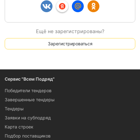
Ещё не зарегистрированы?
Зарегистрироваться
Сервис "Всем Подряд"
Победители тендеров
Завершенные тендеры
Тендеры
Заявки на субподряд
Карта строек
Подбор поставщиков