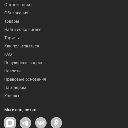
Организации
Объявления
Товары
Найти исполнителя
Тарифы
Как пользоваться
FAQ
Популярные запросы
Новости
Правовые основания
Партнерам
Контакты
Мы в соц. сетях