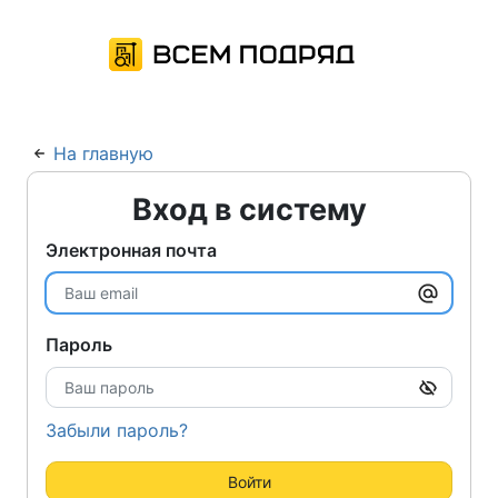
На главную
Вход в систему
Электронная почта
Пароль
Забыли пароль?
Войти