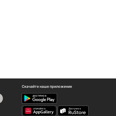
Скачайте наше приложение