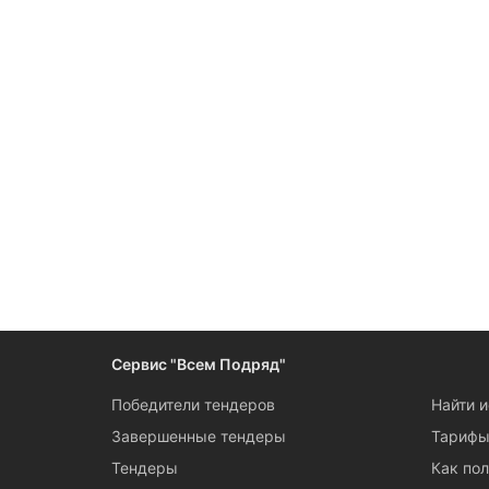
Сервис "Всем Подряд"
Победители тендеров
Найти 
Завершенные тендеры
Тариф
Тендеры
Как пол