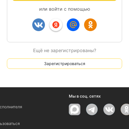
или войти с помощью
Ещё не зарегистрированы?
Зарегистрироваться
Мы в соц. сетях
исполнителя
ы
ьзоваться