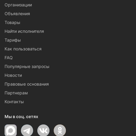
Организации
Объявления
Товары
Найти исполнителя
Тарифы
Как пользоваться
FAQ
Популярные запросы
Новости
Правовые основания
Партнерам
Контакты
Мы в соц. сетях