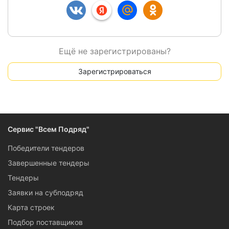
Ещё не зарегистрированы?
Зарегистрироваться
Сервис "Всем Подряд"
Победители тендеров
Завершенные тендеры
Тендеры
Заявки на субподряд
Карта строек
Подбор поставщиков