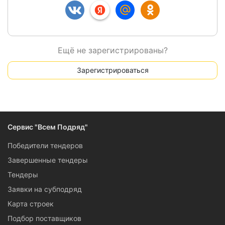
Ещё не зарегистрированы?
Зарегистрироваться
Сервис "Всем Подряд"
Победители тендеров
Завершенные тендеры
Тендеры
Заявки на субподряд
Карта строек
Подбор поставщиков