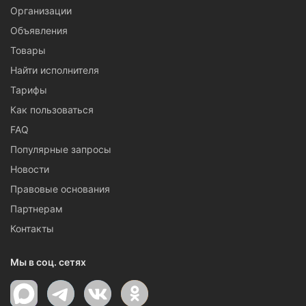
Организации
Объявления
Товары
Найти исполнителя
Тарифы
Как пользоваться
FAQ
Популярные запросы
Новости
Правовые основания
Партнерам
Контакты
Мы в соц. сетях