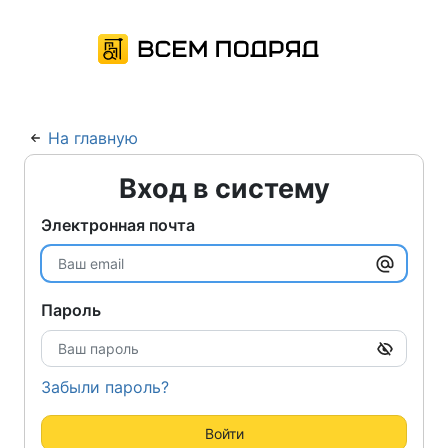
На главную
Вход в систему
Электронная почта
Пароль
Забыли пароль?
Войти