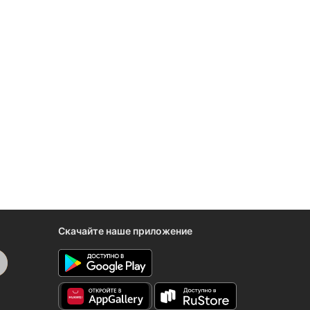
Скачайте наше приложение