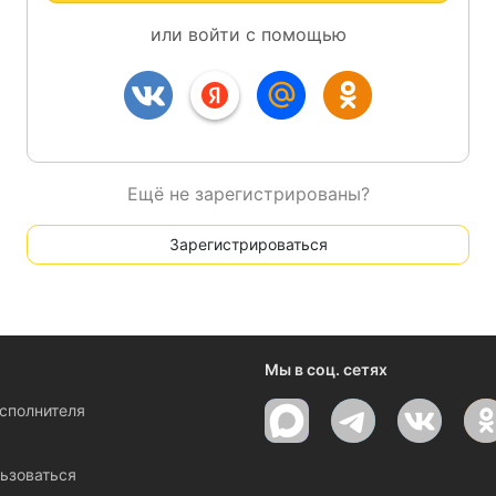
или войти с помощью
Ещё не зарегистрированы?
Зарегистрироваться
Мы в соц. сетях
исполнителя
ы
ьзоваться