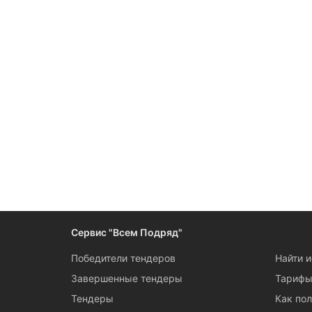
Сервис "Всем Подряд"
Победители тендеров
Найти 
Завершенные тендеры
Тариф
Тендеры
Как пол