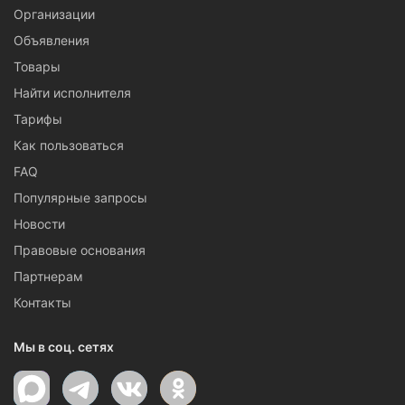
Организации
Объявления
Товары
Найти исполнителя
Тарифы
Как пользоваться
FAQ
Популярные запросы
Новости
Правовые основания
Партнерам
Контакты
Мы в соц. сетях