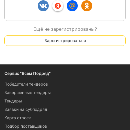
Ещё не зарегистрированы?
Зарегистрироваться
Сервис "Всем Подряд"
Победители тендеров
Завершенные тендеры
Тендеры
Заявки на субподряд
Карта строек
Подбор поставщиков