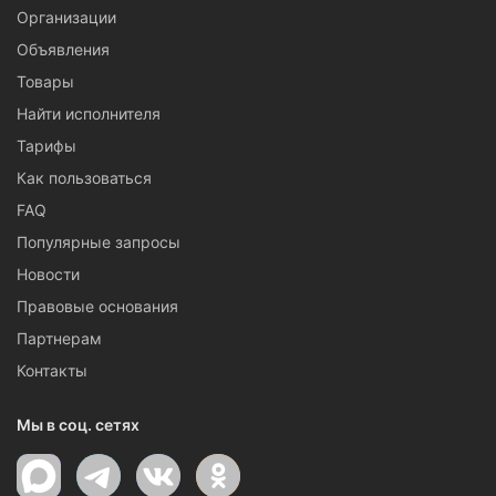
Организации
Объявления
Товары
Найти исполнителя
Тарифы
Как пользоваться
FAQ
Популярные запросы
Новости
Правовые основания
Партнерам
Контакты
Мы в соц. сетях