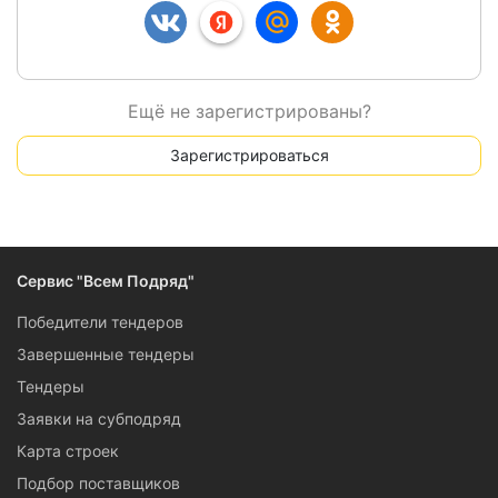
Ещё не зарегистрированы?
Зарегистрироваться
Сервис "Всем Подряд"
Победители тендеров
Завершенные тендеры
Тендеры
Заявки на субподряд
Карта строек
Подбор поставщиков