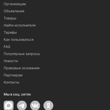
Организации
Объявления
Товары
Найти исполнителя
Тарифы
Как пользоваться
FAQ
Популярные запросы
Новости
Правовые основания
Партнерам
Контакты
Мы в соц. сетях