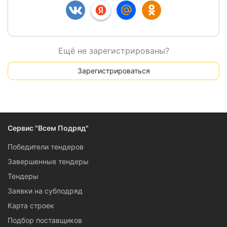
Ещё не зарегистрированы?
Зарегистрироваться
Сервис "Всем Подряд"
Победители тендеров
Завершенные тендеры
Тендеры
Заявки на субподряд
Карта строек
Подбор поставщиков