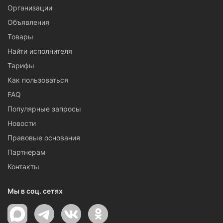
Организации
Объявления
Товары
Найти исполнителя
Тарифы
Как пользоваться
FAQ
Популярные запросы
Новости
Правовые основания
Партнерам
Контакты
Мы в соц. сетях