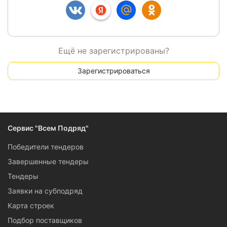
Ещё не зарегистрированы?
Зарегистрироваться
Сервис "Всем Подряд"
Победители тендеров
Завершенные тендеры
Тендеры
Заявки на субподряд
Карта строек
Подбор поставщиков