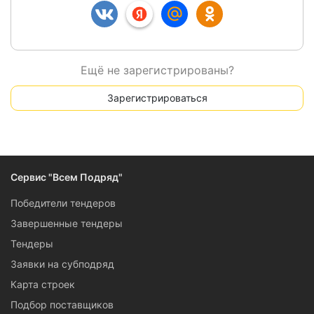
Ещё не зарегистрированы?
Зарегистрироваться
Сервис "Всем Подряд"
Победители тендеров
Завершенные тендеры
Тендеры
Заявки на субподряд
Карта строек
Подбор поставщиков