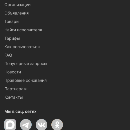
Организации
Объявления
Товары
Найти исполнителя
Тарифы
Как пользоваться
FAQ
Популярные запросы
Новости
Правовые основания
Партнерам
Контакты
Мы в соц. сетях