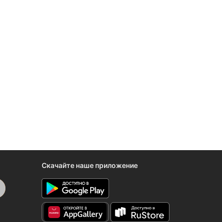
Скачайте наше приложение