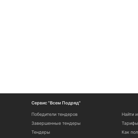
Сервис "Всем Подряд"
Победители тендеров
Найти 
Завершенные тендеры
Тариф
Тендеры
Как пол