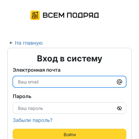
На главную
Вход в систему
Электронная почта
Пароль
Забыли пароль?
Войти