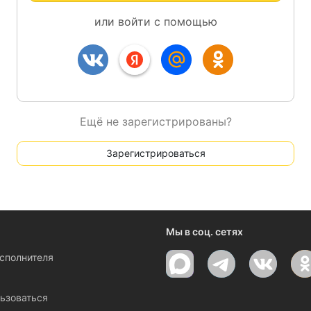
или войти с помощью
Ещё не зарегистрированы?
Зарегистрироваться
Мы в соц. сетях
исполнителя
ы
ьзоваться