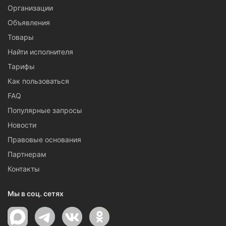
Организации
Объявления
Товары
Найти исполнителя
Тарифы
Как пользоваться
FAQ
Популярные запросы
Новости
Правовые основания
Партнерам
Контакты
Мы в соц. сетях