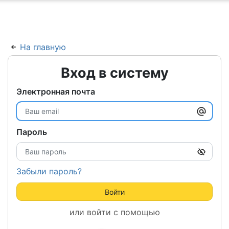
ню
На главную
Вход в систему
Электронная почта
Пароль
Забыли пароль?
Войти
или войти с помощью