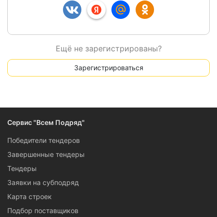
Ещё не зарегистрированы?
Зарегистрироваться
Сервис "Всем Подряд"
Победители тендеров
Завершенные тендеры
Тендеры
Заявки на субподряд
Карта строек
Подбор поставщиков