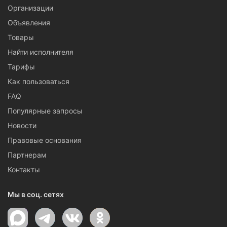
Организации
Объявления
Товары
Найти исполнителя
Тарифы
Как пользоваться
FAQ
Популярные запросы
Новости
Правовые основания
Партнерам
Контакты
Мы в соц. сетях