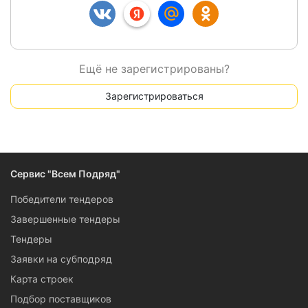
Ещё не зарегистрированы?
Зарегистрироваться
Сервис "Всем Подряд"
Победители тендеров
Завершенные тендеры
Тендеры
Заявки на субподряд
Карта строек
Подбор поставщиков