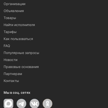
Организации
Объявления
Товары
Найти исполнителя
Тарифы
Как пользоваться
FAQ
Популярные запросы
Новости
Правовые основания
Партнерам
Контакты
Мы в соц. сетях