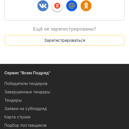
Ещё не зарегистрированы?
Зарегистрироваться
Сервис "Всем Подряд"
Победители тендеров
Завершенные тендеры
Тендеры
Заявки на субподряд
Карта строек
Подбор поставщиков