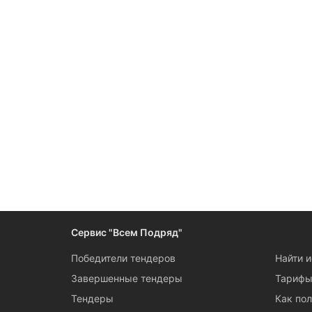
Сервис "Всем Подряд"
Победители тендеров
Найти 
Завершенные тендеры
Тариф
Тендеры
Как пол