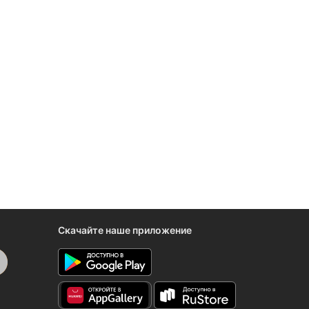
Скачайте наше приложение