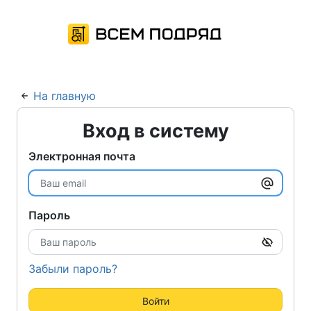
На главную
Вход в систему
Электронная почта
Пароль
Забыли пароль?
Войти