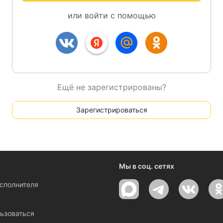
или войти с помощью
Ещё не зарегистрированы?
Зарегистрироваться
Мы в соц. сетях
исполнителя
ы
ьзоваться