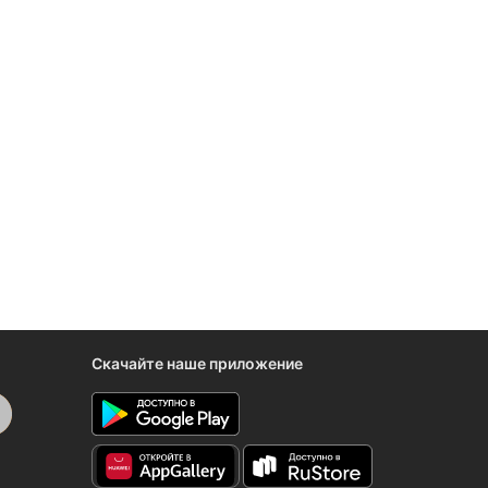
Скачайте наше приложение