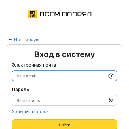
На главную
Вход в систему
Электронная почта
Пароль
Забыли пароль?
Войти