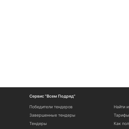
Сервис "Всем Подряд"
Победители тендеров
Найти 
Завершенные тендеры
Тариф
Тендеры
Как пол