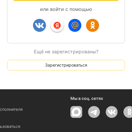
или войти с помощью
Ещё не зарегистрированы?
Зарегистрироваться
Мы в соц. сетях
исполнителя
ы
ьзоваться