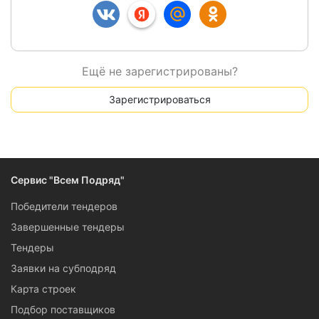
Ещё не зарегистрированы?
Зарегистрироваться
Сервис "Всем Подряд"
Победители тендеров
Завершенные тендеры
Тендеры
Заявки на субподряд
Карта строек
Подбор поставщиков