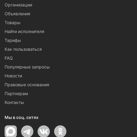
Организации
Объявления
Товары
Найти исполнителя
Тарифы
Как пользоваться
FAQ
Популярные запросы
Новости
Правовые основания
Партнерам
Контакты
Мы в соц. сетях