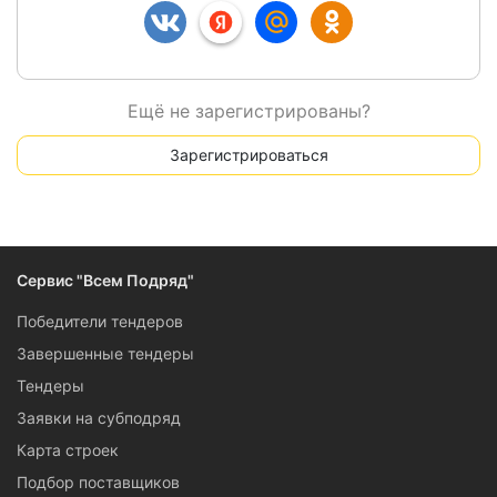
Ещё не зарегистрированы?
Зарегистрироваться
Сервис "Всем Подряд"
Победители тендеров
Завершенные тендеры
Тендеры
Заявки на субподряд
Карта строек
Подбор поставщиков