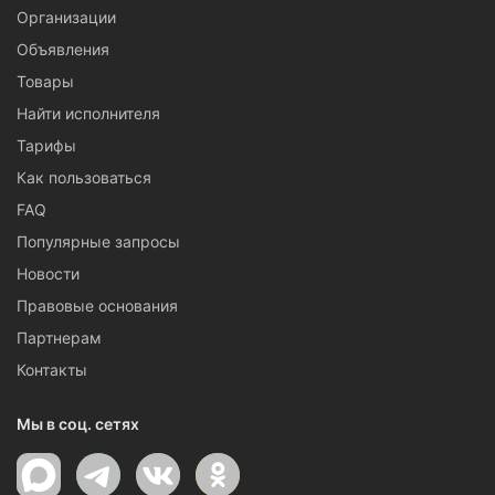
Организации
Объявления
Товары
Найти исполнителя
Тарифы
Как пользоваться
FAQ
Популярные запросы
Новости
Правовые основания
Партнерам
Контакты
Мы в соц. сетях