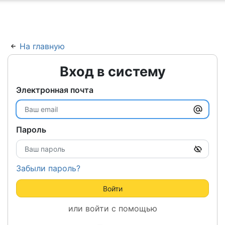
ню
На главную
Вход в систему
Электронная почта
Пароль
Забыли пароль?
Войти
или войти с помощью