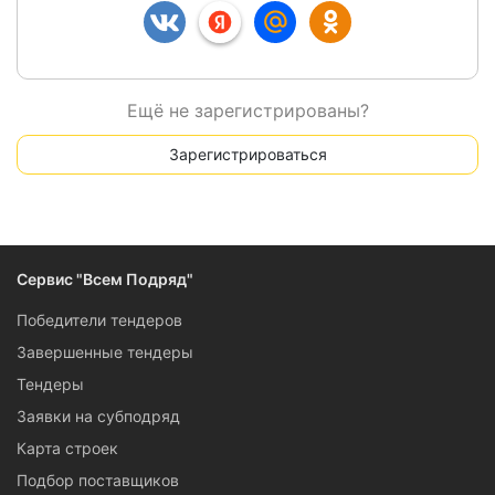
Ещё не зарегистрированы?
Зарегистрироваться
Сервис "Всем Подряд"
Победители тендеров
Завершенные тендеры
Тендеры
Заявки на субподряд
Карта строек
Подбор поставщиков