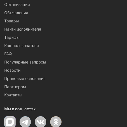
Организации
Объявления
Товары
Найти исполнителя
Тарифы
Как пользоваться
FAQ
Популярные запросы
Новости
Правовые основания
Партнерам
Контакты
Мы в соц. сетях