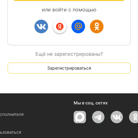
или войти с помощью
Ещё не зарегистрированы?
Зарегистрироваться
Мы в соц. сетях
исполнителя
ы
ьзоваться