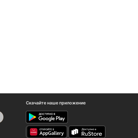
Скачайте наше приложение