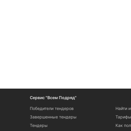
Сервис "Всем Подряд"
Победители тендеров
Найти 
Завершенные тендеры
Тариф
Тендеры
Как пол