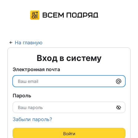
На главную
Вход в систему
Электронная почта
Пароль
Забыли пароль?
Войти