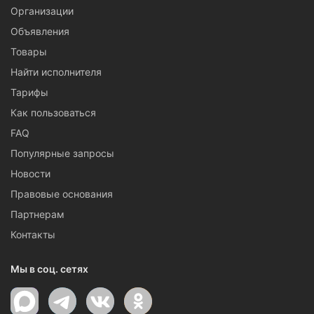
Организации
Объявления
Товары
Найти исполнителя
Тарифы
Как пользоваться
FAQ
Популярные запросы
Новости
Правовые основания
Партнерам
Контакты
Мы в соц. сетях