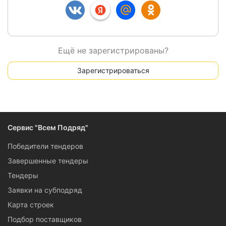
Ещё не зарегистрированы?
Зарегистрироваться
Сервис "Всем Подряд"
Победители тендеров
Завершенные тендеры
Тендеры
Заявки на субподряд
Карта строек
Подбор поставщиков