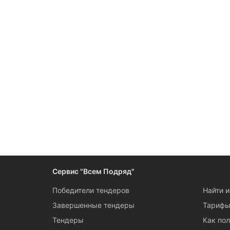
Сервис "Всем Подряд"
Победители тендеров
Найти 
Завершенные тендеры
Тариф
Тендеры
Как пол