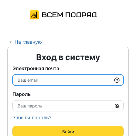
На главную
Вход в систему
Электронная почта
Пароль
Забыли пароль?
Войти