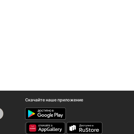
Скачайте наше приложение