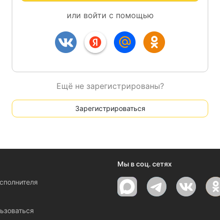
или войти с помощью
Ещё не зарегистрированы?
Зарегистрироваться
Мы в соц. сетях
исполнителя
ы
ьзоваться