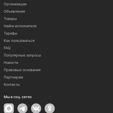
Организации
Объявления
Товары
Найти исполнителя
Тарифы
Как пользоваться
FAQ
Популярные запросы
Новости
Правовые основания
Партнерам
Контакты
Мы в соц. сетях