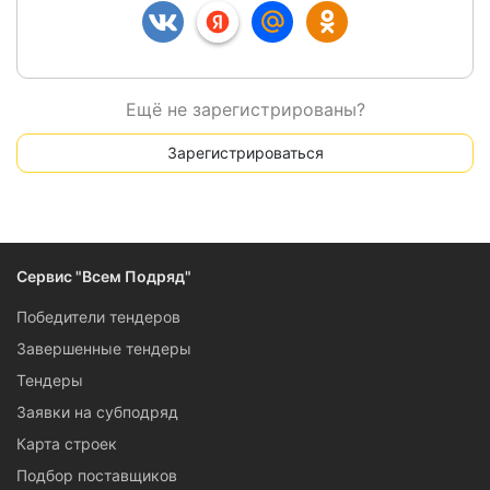
Ещё не зарегистрированы?
Зарегистрироваться
Сервис "Всем Подряд"
Победители тендеров
Завершенные тендеры
Тендеры
Заявки на субподряд
Карта строек
Подбор поставщиков