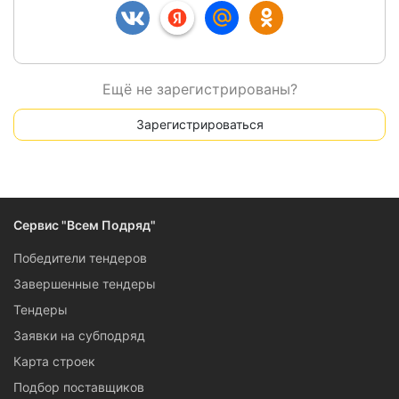
Ещё не зарегистрированы?
Зарегистрироваться
Сервис "Всем Подряд"
Победители тендеров
Завершенные тендеры
Тендеры
Заявки на субподряд
Карта строек
Подбор поставщиков