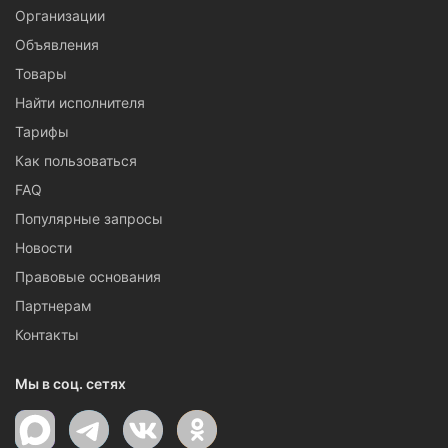
Организации
Объявления
Товары
Найти исполнителя
Тарифы
Как пользоваться
FAQ
Популярные запросы
Новости
Правовые основания
Партнерам
Контакты
Мы в соц. сетях