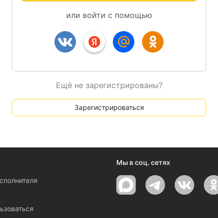
или войти с помощью
Ещё не зарегистрированы?
Зарегистрироваться
Мы в соц. сетях
исполнителя
ы
ьзоваться