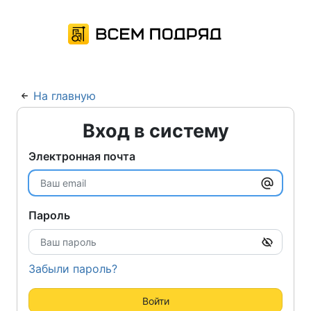
На главную
Вход в систему
Электронная почта
Пароль
Забыли пароль?
Войти