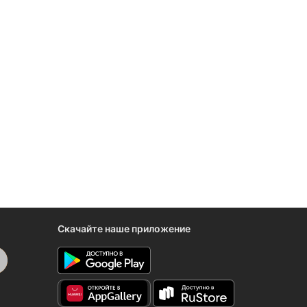
Скачайте наше приложение