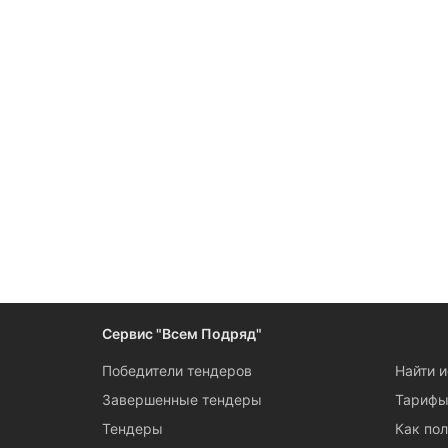
Сервис "Всем Подряд"
Победители тендеров
Найти 
Завершенные тендеры
Тариф
Тендеры
Как пол