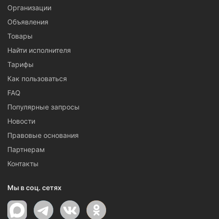
Организации
Объявления
Товары
Найти исполнителя
Тарифы
Как пользоваться
FAQ
Популярные запросы
Новости
Правовые основания
Партнерам
Контакты
Мы в соц. сетях