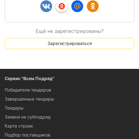
Ещё не зарегистрированы?
Зарегистрироваться
Сервис "Всем Подряд"
Победители тендеров
Завершенные тендеры
Тендеры
Заявки на субподряд
Карта строек
Подбор поставщиков