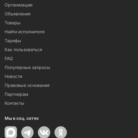
Организации
Объявления
Товары
Найти исполнителя
Тарифы
Как пользоваться
FAQ
Популярные запросы
Новости
Правовые основания
Партнерам
Контакты
Мы в соц. сетях