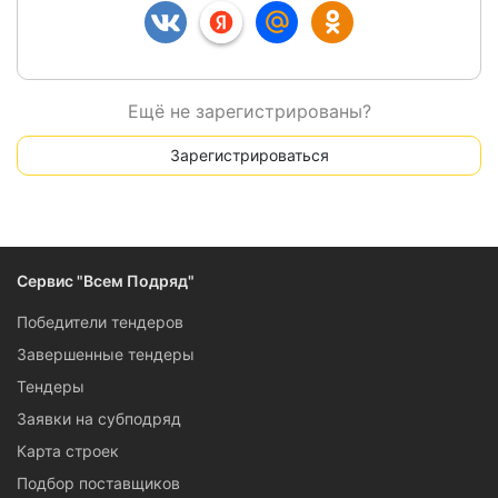
Ещё не зарегистрированы?
Зарегистрироваться
Сервис "Всем Подряд"
Победители тендеров
Завершенные тендеры
Тендеры
Заявки на субподряд
Карта строек
Подбор поставщиков