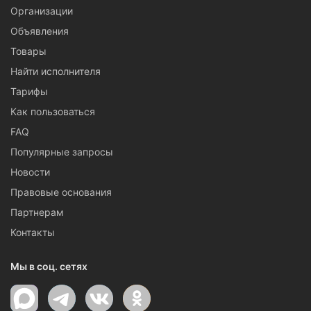
Организации
Объявления
Товары
Найти исполнителя
Тарифы
Как пользоваться
FAQ
Популярные запросы
Новости
Правовые основания
Партнерам
Контакты
Мы в соц. сетях