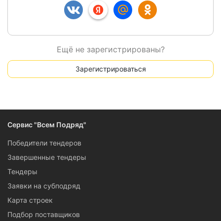
Ещё не зарегистрированы?
Зарегистрироваться
Сервис "Всем Подряд"
Победители тендеров
Завершенные тендеры
Тендеры
Заявки на субподряд
Карта строек
Подбор поставщиков