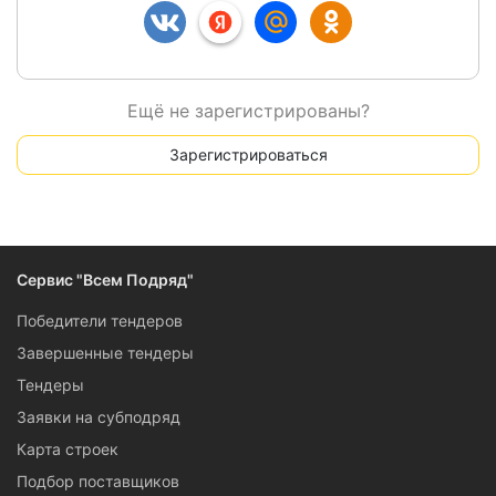
Ещё не зарегистрированы?
Зарегистрироваться
Сервис "Всем Подряд"
Победители тендеров
Завершенные тендеры
Тендеры
Заявки на субподряд
Карта строек
Подбор поставщиков