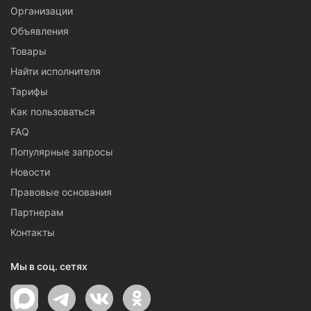
Организации
Объявления
Товары
Найти исполнителя
Тарифы
Как пользоваться
FAQ
Популярные запросы
Новости
Правовые основания
Партнерам
Контакты
Мы в соц. сетях