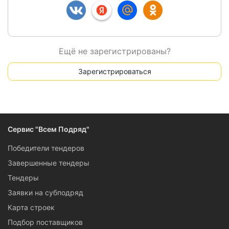
Ещё не зарегистрированы?
Зарегистрироваться
Сервис "Всем Подряд"
Победители тендеров
Завершенные тендеры
Тендеры
Заявки на субподряд
Карта строек
Подбор поставщиков