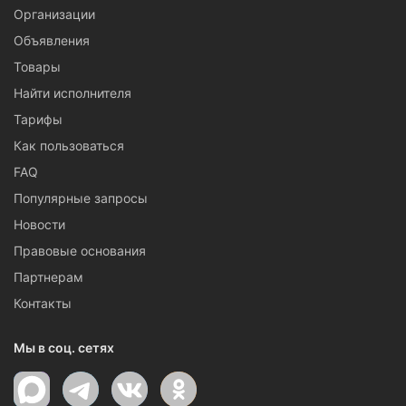
Организации
Объявления
Товары
Найти исполнителя
Тарифы
Как пользоваться
FAQ
Популярные запросы
Новости
Правовые основания
Партнерам
Контакты
Мы в соц. сетях