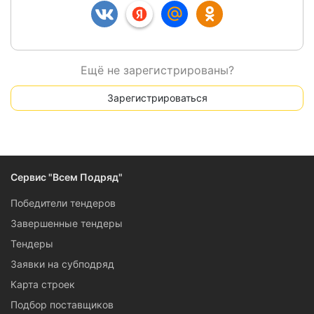
Ещё не зарегистрированы?
Зарегистрироваться
Сервис "Всем Подряд"
Победители тендеров
Завершенные тендеры
Тендеры
Заявки на субподряд
Карта строек
Подбор поставщиков