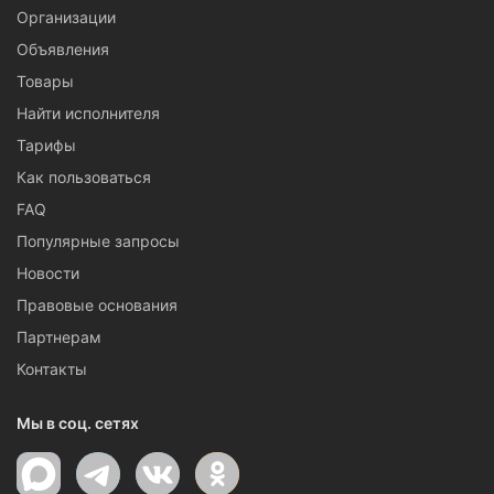
Организации
Объявления
Товары
Найти исполнителя
Тарифы
Как пользоваться
FAQ
Популярные запросы
Новости
Правовые основания
Партнерам
Контакты
Мы в соц. сетях