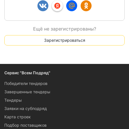
Ещё не зарегистрированы?
Зарегистрироваться
Сервис "Всем Подряд"
Победители тендеров
Завершенные тендеры
Тендеры
Заявки на субподряд
Карта строек
Подбор поставщиков