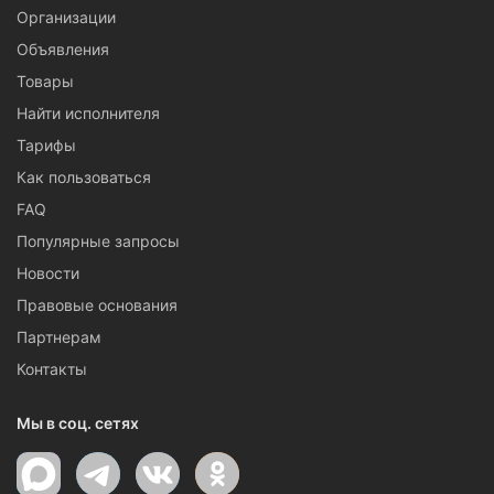
Организации
Объявления
Товары
Найти исполнителя
Тарифы
Как пользоваться
FAQ
Популярные запросы
Новости
Правовые основания
Партнерам
Контакты
Мы в соц. сетях