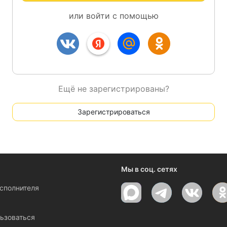
или войти с помощью
Ещё не зарегистрированы?
Зарегистрироваться
Мы в соц. сетях
исполнителя
ы
ьзоваться