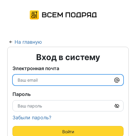
На главную
Вход в систему
Электронная почта
Пароль
Забыли пароль?
Войти