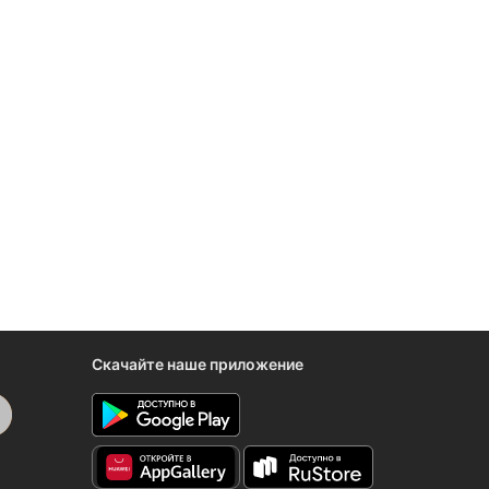
Скачайте наше приложение