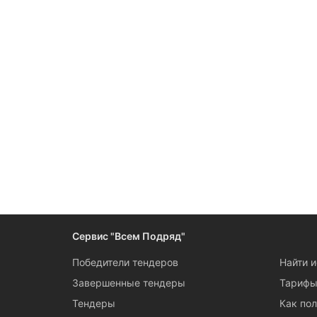
Сервис "Всем Подряд"
Победители тендеров
Найти 
Завершенные тендеры
Тариф
Тендеры
Как пол