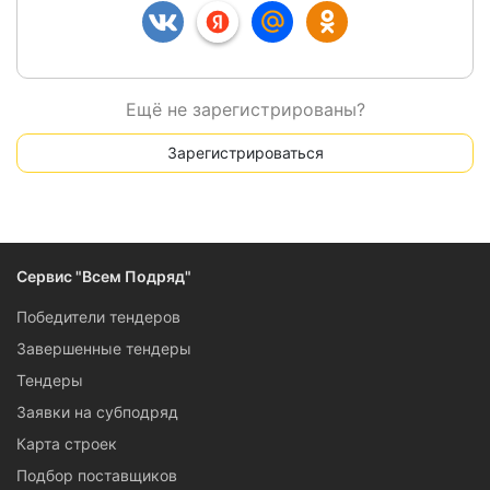
Ещё не зарегистрированы?
Зарегистрироваться
Сервис "Всем Подряд"
Победители тендеров
Завершенные тендеры
Тендеры
Заявки на субподряд
Карта строек
Подбор поставщиков