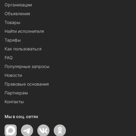
Организации
Объявления
Товары
Найти исполнителя
Тарифы
Как пользоваться
FAQ
Популярные запросы
Новости
Правовые основания
Партнерам
Контакты
Мы в соц. сетях