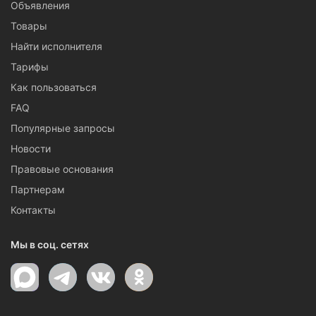
Объявления
Товары
Найти исполнителя
Тарифы
Как пользоваться
FAQ
Популярные запросы
Новости
Правовые основания
Партнерам
Контакты
Мы в соц. сетях