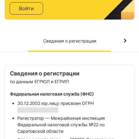
Войти
Сведения о регистрации
Сведения о регистрации
по данным ЕГРЮЛ и ЕГРИП
Федеральная налоговая служба (ФНС)
30.12.2002 юр.лицу присвоен ОГРН
░░░░░░░░░░░░░
Регистратор — Межрайонная инспекция
Федеральной налоговой службы №22 по
Саратовской области