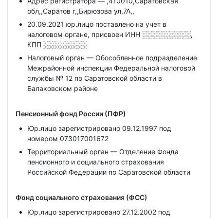
Адрес регистратора — ,410010,Саратовская
обл,,Саратов г,,Бирюзова ул,7А,,
20.09.2021 юр.лицо поставлено на учет в
налоговом органе, присвоен ИНН
░░░░░░░░░░,
КПП
░░░░░░░░░
Налоговый орган — Обособленное подразделение
Межрайонной инспекции Федеральной налоговой
службы № 12 по Саратовской области в
Балаковском районе
Пенсионный фонд России (ПФР)
Юр.лицо зарегистрировано 09.12.1997 под
номером 073017001672
Территориальный орган — Отделение Фонда
пенсионного и социального страхования
Российской Федерации по Саратовской области
Фонд социального страхования (ФСС)
Юр.лицо зарегистрировано 27.12.2002 под