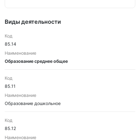
Виды деятельности
Код
85.14
Наименование
Образование среднее общее
Код
85.11
Наименование
Образование дошкольное
Код
85.12
Наименование