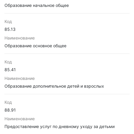
Образование начальное общее
Код
85.13
Наименование
Образование основное общее
Код
85.41
Наименование
Образование дополнительное детей и взрослых
Код
88.91
Наименование
Предоставление услуг по дневному уходу за детьми