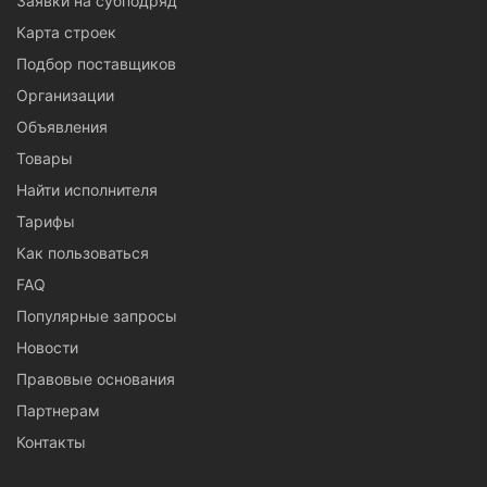
Заявки на субподряд
Карта строек
Подбор поставщиков
Организации
Объявления
Товары
Найти исполнителя
Тарифы
Как пользоваться
FAQ
Популярные запросы
Новости
Правовые основания
Партнерам
Контакты