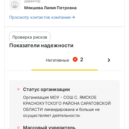
Директор
Мякшева Лилия Петровна
Просмотр контактов компании
Проверка рисков
Показатели надежности
2
Негативные
Статус организации
Организация МОУ - СОШ С. ЯМСКОЕ
КРАСНОКУТСКОГО РАЙОНА САРАТОВСКОЙ
ОБЛАСТИ ликвидирована и больше не
осуществляет деятельности.
Массовый учредитель