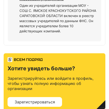
Один из учредителей организации МОУ -
СОШ С. ЯМСКОЕ КРАСНОКУТСКОГО РАЙОНА
САРАТОВСКОЙ ОБЛАСТИ включен в реестр
массовых учредителей по данным ФНС. Он
является учредителем более 10
действующих компаний.
Хотите увидеть больше?
Зарегистрируйтесь или войдите в профиль,
чтобы узнать полную информацию об
организации
Зарегистрироваться