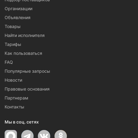
Организации
Объявления
Товары
Найти исполнителя
Тарифы
Как пользоваться
FAQ
Популярные запросы
Новости
Правовые основания
Партнерам
Контакты
Мы в соц. сетях