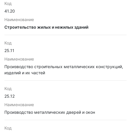
Код
41.20
Наименование
Строительство жилых и нежилых зданий
Код
25.11
Наименование
Производство строительных металлических конструкций,
изделий и их частей
Код
25.12
Наименование
Производство металлических дверей и окон
Код