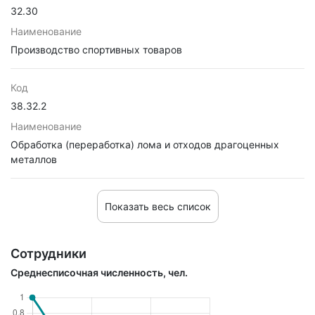
32.30
Наименование
Производство спортивных товаров
Код
38.32.2
Наименование
Обработка (переработка) лома и отходов драгоценных
металлов
Показать весь список
Сотрудники
Среднесписочная численность, чел.