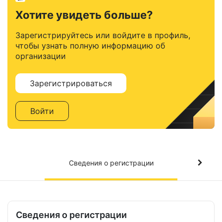
Хотите увидеть больше?
Зарегистрируйтесь или войдите в профиль,
чтобы узнать полную информацию об
организации
Зарегистрироваться
Войти
Сведения о регистрации
Сведения о регистрации