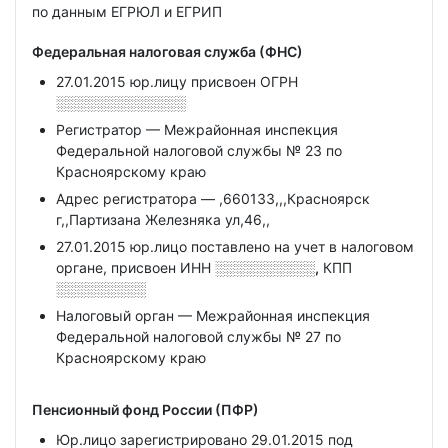
по данным ЕГРЮЛ и ЕГРИП
Федеральная налоговая служба (ФНС)
27.01.2015 юр.лицу присвоен ОГРН
░░░░░░░░░░░░░
Регистратор — Межрайонная инспекция
Федеральной налоговой службы № 23 по
Красноярскому краю
Адрес регистратора — ,660133,,,Красноярск
г,,Партизана Железняка ул,46,,
27.01.2015 юр.лицо поставлено на учет в налоговом
органе, присвоен ИНН
░░░░░░░░░░,
КПП
░░░░░░░░░
Налоговый орган — Межрайонная инспекция
Федеральной налоговой службы № 27 по
Красноярскому краю
Пенсионный фонд России (ПФР)
Юр.лицо зарегистрировано 29.01.2015 под