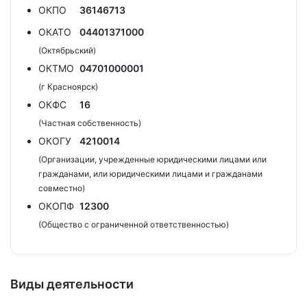
ОКПО
36146713
ОКАТО
04401371000
(Октябрьский)
ОКТМО
04701000001
(г Красноярск)
ОКФС
16
(Частная собственность)
ОКОГУ
4210014
(Организации, учрежденные юридическими лицами или
гражданами, или юридическими лицами и гражданами
совместно)
ОКОПФ
12300
(Общество с ограниченной ответственностью)
Виды деятельности