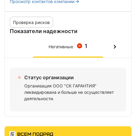
Просмотр контактов компании
Проверка рисков
Показатели надежности
1
Негативные
Статус организации
Организация ООО "СК ГАРАНТИЯ"
ликвидирована и больше не осуществляет
деятельности.