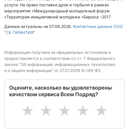
услуги: На право поставки дров и горбыля в рамках
мероприятия «Международный молодежный форум
«Территория инициативной молодежи «Бирюса -2017
Данные актуальны на 07.08.2026.
Контактные данные ООО
"СК ГАРАНТИЯ"
Информация получена из официальных источников и
предоставляется в соответствии со ст. 7 Федерального
закона "Об информации, информационных технологиях
и о защите информации" от 27.07.2006 N 149-ФЗ
Оцените, насколько вы удовлетворены
качеством сервиса Всем Подряд?
1
2
3
4
5