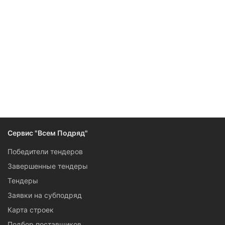
Сервис "Всем Подряд"
Победители тендеров
Завершенные тендеры
Тендеры
Заявки на субподряд
Карта строек
Подбор поставщиков