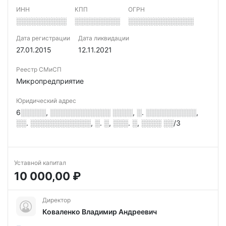
ИНН
КПП
ОГРН
░░░░░░░░░░
░░░░░░░░░
░░░░░░░░░░░░░
Дата регистрации
Дата ликвидации
27.01.2015
12.11.2021
Реестр СМиСП
Микропредприятие
Юридический адрес
6░░░░░, ░░░░░░░░░░░░ ░░░░, ░. ░░░░░░░░░░,
░░. ░░░░░░░░░░░░, ░. ░, ░░░. ░, ░░░░ ░░/3
Уставной капитал
10 000,00 ₽
Директор
Коваленко Владимир Андреевич