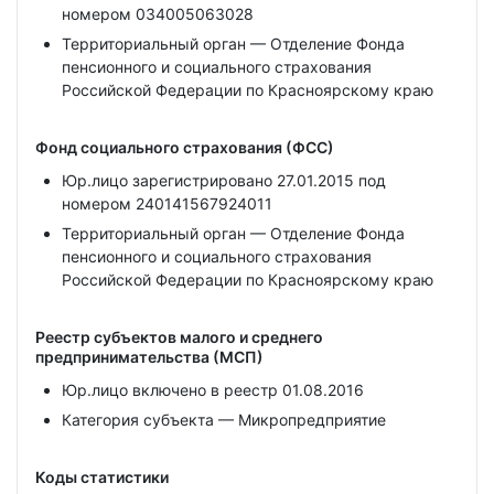
номером 034005063028
Территориальный орган — Отделение Фонда
пенсионного и социального страхования
Российской Федерации по Красноярскому краю
Фонд социального страхования (ФСС)
Юр.лицо зарегистрировано 27.01.2015 под
номером 240141567924011
Территориальный орган — Отделение Фонда
пенсионного и социального страхования
Российской Федерации по Красноярскому краю
Реестр субъектов малого и среднего
предпринимательства (МСП)
Юр.лицо включено в реестр 01.08.2016
Категория субъекта — Микропредприятие
Коды статистики