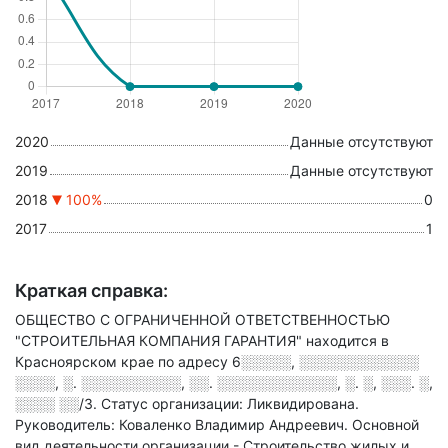
2020
Данные отсутствуют
2019
Данные отсутствуют
2018
100%
0
2017
1
Краткая справка:
ОБЩЕСТВО С ОГРАНИЧЕННОЙ ОТВЕТСТВЕННОСТЬЮ
"СТРОИТЕЛЬНАЯ КОМПАНИЯ ГАРАНТИЯ" находится в
Красноярском крае по адресу
6░░░░░, ░░░░░░░░░░░░
░░░░, ░. ░░░░░░░░░░, ░░. ░░░░░░░░░░░░, ░. ░, ░░░. ░,
░░░░ ░░/3
.
Статус организации: Ликвидирована.
Руководитель: Коваленко Владимир Андреевич.
Основной
вид деятельности организации - Строительство жилых и