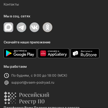
Контакты
Мы в соц. сетях
Скачайте наше приложение
Мы работаем
По будням, с 9:00 до 18:00 (МСК)
support@vsem-podryad.ru
Платформа Всем Подряд включена в реестр