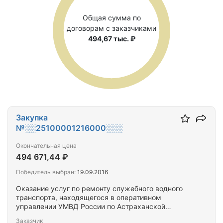
Общая сумма по
договорам с заказчиками
494,67 тыс. ₽
Закупка
№░░25100001216000░░░
Окончательная цена
494 671,44 ₽
Победитель выбран:
19.09.2016
Оказание услуг по ремонту служебного водного
транспорта, находящегося в оперативном
управлении УМВД России по Астраханской
области
Заказчик