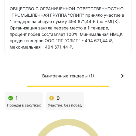
ОБЩЕСТВО С ОГРАНИЧЕННОЙ ОТВЕТСТВЕННОСТЬЮ
"ПРОМЫШЛЕННАЯ ГРУППА "СЛИП"
приняло участие в
1 тендере
на общую сумму 494 671,44 ₽ (по НМЦК).
Организация заняла первое место в 1 тендере,
процент побед составляет 100%.
Минимальная НМЦК
среди тендеров ООО "ПГ "СЛИП" - 494 671,44 ₽,
максимальная - 494 671,44 ₽.
Выигранные тендеры (1)
1
0
Победы в закупках
Участие, без побед