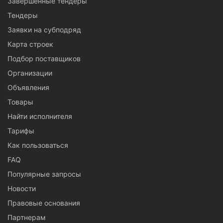
Завершенные тендеры
Тендеры
Заявки на субподряд
Карта строек
Подбор поставщиков
Организации
Объявления
Товары
Найти исполнителя
Тарифы
Как пользоваться
FAQ
Популярные запросы
Новости
Правовые основания
Партнерам