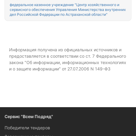
федеральное казенное учреждение "Центр хозяйственного и
сервисного обеспечения Управления Министерства внутренних
дел Российской Федерации по Астраханской области"
Информация получена из официальных источников и
предоставляется в соответствии со ст. 7 Федерального
закона "Об информации, информационных технологиях
и о защите информации" от 27.07.2006 N 149-ФЗ
Сервис "Всем Подряд"
Победители тендеров